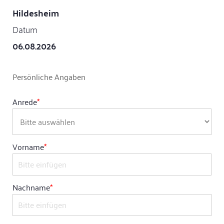
Hildesheim
Datum
06.08.2026
Persönliche Angaben
Anrede
*
Vorname
*
Nachname
*