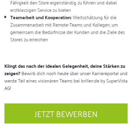
Fähigkeit den Store eigenständig zu führen und dabei
erstklassigen Service zu bieten
Teamarbeit und Kooperation:
Wertschätzung für die
Zusammenarbeit mit Remote-Teams und Kollegen, um
gemeinsam die Bedürfnisse der Kunden und die Ziele des
Stores zu erreichen
Klingt das nach der idealen Gelegenheit, deine Stärken zu
zeigen?
Bewirb dich noch heute über unser Karriereportal und
werde Teil eines visionären Teams bei brillen.de by SuperVista
AG!
JETZT BEWERBEN