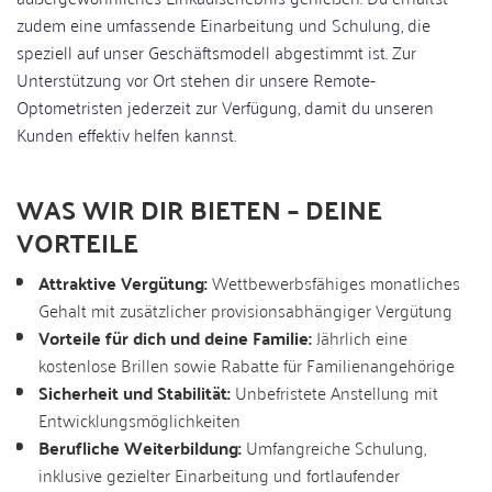
zudem eine umfassende Einarbeitung und Schulung, die
speziell auf unser Geschäftsmodell abgestimmt ist. Zur
Unterstützung vor Ort stehen dir unsere Remote-
Optometristen jederzeit zur Verfügung, damit du unseren
Kunden effektiv helfen kannst.
WAS WIR DIR BIETEN – DEINE
VORTEILE
Attraktive Vergütung:
Wettbewerbsfähiges monatliches
Gehalt mit zusätzlicher provisionsabhängiger Vergütung
Vorteile für dich und deine Familie:
Jährlich eine
kostenlose Brillen sowie Rabatte für Familienangehörige
Sicherheit und Stabilität:
Unbefristete Anstellung mit
Entwicklungsmöglichkeiten
Berufliche Weiterbildung:
Umfangreiche Schulung,
inklusive gezielter Einarbeitung und fortlaufender