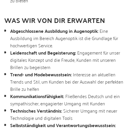
zu bieten
WAS WIR VON DIR ERWARTEN
Abgeschlossene Ausbildung in Augenoptik:
Eine
Ausbildung im Bereich Augenoptik ist die Grundlage für
hochwertigen Service.
Leidenschaft und Begeisterung:
Engagement für unser
digitales Konzept und die Freude, Kunden mit unseren
Brillen zu begeistern
Trend- und Modebewusstsein:
Interesse an aktuellen
Trends und Stil, um Kunden bei der Auswahl der perfekten
Brille zu helfen
Kommunikationsfähigkeit:
Fließendes Deutsch und ein
sympathischer, engagierter Umgang mit Kunden
Technisches Verständnis:
Sicherer Umgang mit neuer
Technologie und digitalen Tools
Selbstständigkeit und Verantwortungsbewusstsein: