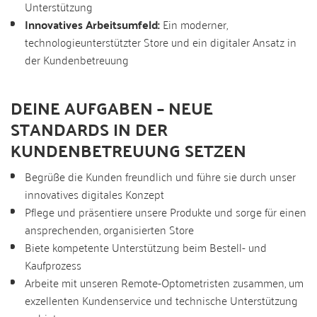
Unterstützung
Innovatives Arbeitsumfeld:
Ein moderner,
technologieunterstützter Store und ein digitaler Ansatz in
der Kundenbetreuung
DEINE AUFGABEN – NEUE
STANDARDS IN DER
KUNDENBETREUUNG SETZEN
Begrüße die Kunden freundlich und führe sie durch unser
innovatives digitales Konzept
Pflege und präsentiere unsere Produkte und sorge für einen
ansprechenden, organisierten Store
Biete kompetente Unterstützung beim Bestell- und
Kaufprozess
Arbeite mit unseren Remote-Optometristen zusammen, um
exzellenten Kundenservice und technische Unterstützung