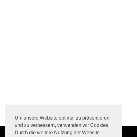
Um unsere Website optimal zu präsentieren
und zu verbessern, verwenden wir Cookies.
Durch die weitere Nutzung der Website