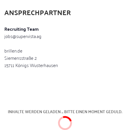
ANSPRECHPARTNER
Recruiting Team
jobs@supervista.ag
brillen.de
Siemensstraße 2
15711 Königs Wusterhausen
INHALTE WERDEN GELADEN ... BITTE EINEN MOMENT GEDULD.