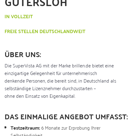
GÜTERSLOH
IN VOLLZEIT
FREIE STELLEN DEUTSCHLANDWEIT
ÜBER
UNS:
Die SuperVista AG mit der Marke brillen.de bietet eine
einzigartige Gelegenheit für unternehmerisch
denkende Personen, die bereit sind, in Deutschland als
selbständige Lizenznehmer durchzustarten –
ohne den Einsatz von Eigenkapital.
DAS EINMALIGE ANGEBOT UMFASST:
Testzeitraum:
6 Monate zur Erprobung Ihrer
Selbständigkeit.