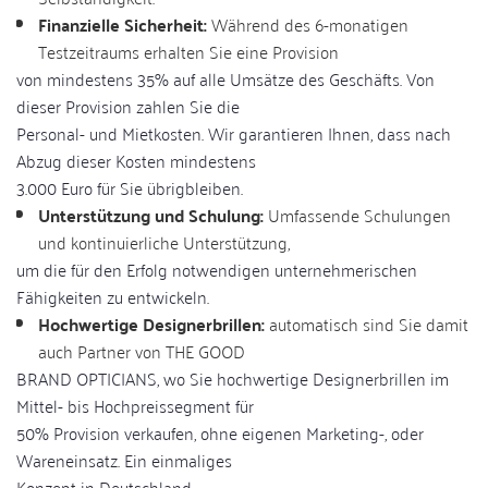
Finanzielle Sicherheit:
Während des 6-monatigen
Testzeitraums erhalten Sie eine Provision
von mindestens 35% auf alle Umsätze des Geschäfts. Von
dieser Provision zahlen Sie die
Personal- und Mietkosten. Wir garantieren Ihnen, dass nach
Abzug dieser Kosten mindestens
3.000 Euro für Sie übrigbleiben.
Unterstützung und Schulung:
Umfassende Schulungen
und kontinuierliche Unterstützung,
um die für den Erfolg notwendigen unternehmerischen
Fähigkeiten zu entwickeln.
Hochwertige Designerbrillen:
automatisch sind Sie damit
auch Partner von THE GOOD
BRAND OPTICIANS, wo Sie hochwertige Designerbrillen im
Mittel- bis Hochpreissegment für
50% Provision verkaufen, ohne eigenen Marketing-, oder
Wareneinsatz. Ein einmaliges
Konzept in Deutschland.