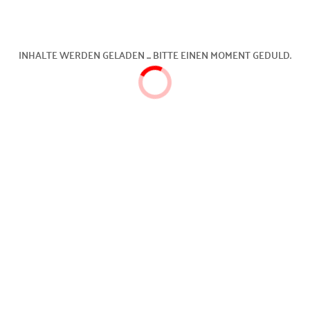
INHALTE WERDEN GELADEN ... BITTE EINEN MOMENT GEDULD.