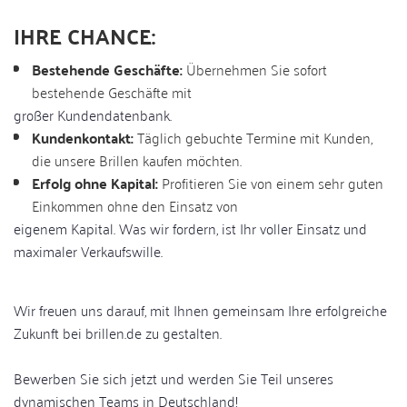
IHRE CHANCE:
Bestehende Geschäfte:
Übernehmen Sie sofort
bestehende Geschäfte mit
großer Kundendatenbank.
Kundenkontakt:
Täglich gebuchte Termine mit Kunden,
die unsere Brillen kaufen möchten.
Erfolg ohne Kapital:
Profitieren Sie von einem sehr guten
Einkommen ohne den Einsatz von
eigenem Kapital. Was wir fordern, ist Ihr voller Einsatz und
maximaler Verkaufswille.
Wir freuen uns darauf, mit Ihnen gemeinsam Ihre erfolgreiche
Zukunft bei brillen.de zu gestalten.
Bewerben Sie sich jetzt und werden Sie Teil unseres
dynamischen Teams in Deutschland!