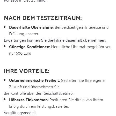
NACH DEM TESTZEITRAUM:
Dauerhafte Übernahme:
Bei beidseitigem Interesse und
Erfüllung unserer
Erwartungen können Sie die Filiale dauerhaft übernehmen.
Günstige Konditionen:
Monatliche Übernahmegebühr von
nur 600 Euro
IHRE VORTEILE:
Unternehmerische Freiheit:
Gestalten Sie Ihre eigene
Zukunft und übernehmen Sie
die Kontrolle über den Geschäftsbetrieb.
Höheres Einkommen:
Profitieren Sie direkt von Ihrem
Erfolg durch ein leistungsbasiertes
Vergütungsmodell.