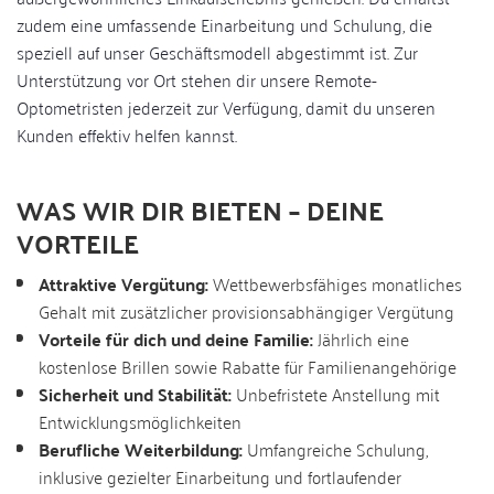
zudem eine umfassende Einarbeitung und Schulung, die
speziell auf unser Geschäftsmodell abgestimmt ist. Zur
Unterstützung vor Ort stehen dir unsere Remote-
Optometristen jederzeit zur Verfügung, damit du unseren
Kunden effektiv helfen kannst.
WAS WIR DIR BIETEN – DEINE
VORTEILE
Attraktive Vergütung:
Wettbewerbsfähiges monatliches
Gehalt mit zusätzlicher provisionsabhängiger Vergütung
Vorteile für dich und deine Familie:
Jährlich eine
kostenlose Brillen sowie Rabatte für Familienangehörige
Sicherheit und Stabilität:
Unbefristete Anstellung mit
Entwicklungsmöglichkeiten
Berufliche Weiterbildung:
Umfangreiche Schulung,
inklusive gezielter Einarbeitung und fortlaufender