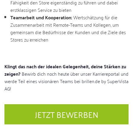
Fähigkeit den Store eigenständig zu führen und dabei
erstklassigen Service zu bieten
Teamarbeit und Kooperation:
Wertschätzung für die
Zusammenarbeit mit Remote-Teams und Kollegen, um
gemeinsam die Bedürfnisse der Kunden und die Ziele des
Stores zu erreichen
Klingt das nach der idealen Gelegenheit, deine Stärken zu
zeigen?
Bewirb dich noch heute über unser Karriereportal und
werde Teil eines visionären Teams bei brillen.de by SuperVista
AG!
JETZT BEWERBEN