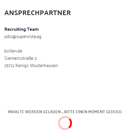
ANSPRECHPARTNER
Recruiting Team
jobs@supervista.ag
brillen.de
Siemensstraße 2
15711 Königs Wusterhausen
INHALTE WERDEN GELADEN ... BITTE EINEN MOMENT GEDULD.