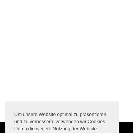
Um unsere Website optimal zu präsentieren
und zu verbessern, verwenden wir Cookies.
Durch die weitere Nutzung der Website