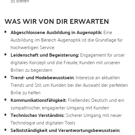
zu bieten
WAS WIR VON DIR ERWARTEN
Abgeschlossene Ausbildung in Augenoptik:
Eine
Ausbildung im Bereich Augenoptik ist die Grundlage für
hochwertigen Service.
Leidenschaft und Begeisterung:
Engagement für unser
digitales Konzept und die Freude, Kunden mit unseren
Brillen zu begeistern
Trend- und Modebewusstsein:
Interesse an aktuellen
Trends und Stil, um Kunden bei der Auswahl der perfekten
Brille zu helfen
Kommunikationsfähigkeit:
Fließendes Deutsch und ein
sympathischer, engagierter Umgang mit Kunden
Technisches Verständnis:
Sicherer Umgang mit neuer
Technologie und digitalen Tools
Selbstständigkeit und Verantwortungsbewusstsein: