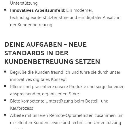
Unterstützung
Innovatives Arbeitsumfeld:
Ein moderner,
technologieunterstützter Store und ein digitaler Ansatz in
der Kundenbetreuung
DEINE AUFGABEN – NEUE
STANDARDS IN DER
KUNDENBETREUUNG SETZEN
Begrüße die Kunden freundlich und führe sie durch unser
innovatives digitales Konzept
Pflege und präsentiere unsere Produkte und sorge für einen
ansprechenden, organisierten Store
Biete kompetente Unterstützung beim Bestell- und
Kaufprozess
Arbeite mit unseren Remote-Optometristen zusammen, um
exzellenten Kundenservice und technische Unterstützung