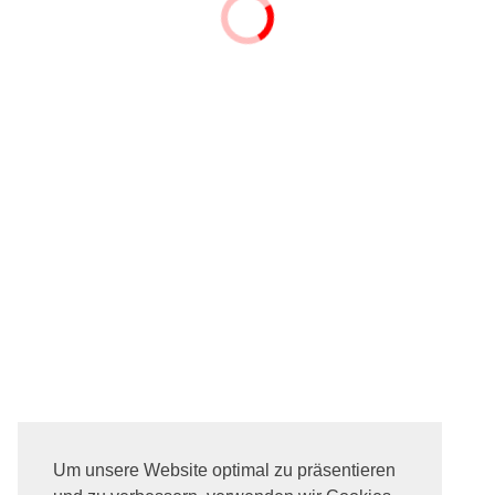
Um unsere Website optimal zu präsentieren