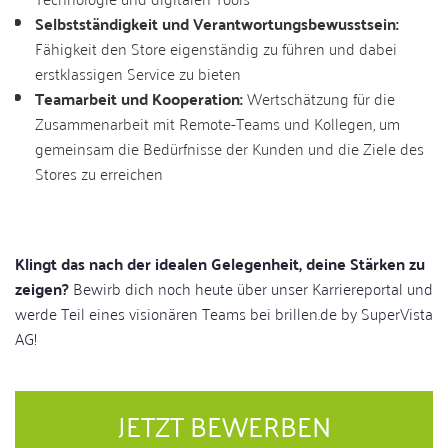
Selbstständigkeit und Verantwortungsbewusstsein:
Fähigkeit den Store eigenständig zu führen und dabei
erstklassigen Service zu bieten
Teamarbeit und Kooperation:
Wertschätzung für die
Zusammenarbeit mit Remote-Teams und Kollegen, um
gemeinsam die Bedürfnisse der Kunden und die Ziele des
Stores zu erreichen
Klingt das nach der idealen Gelegenheit, deine Stärken zu
zeigen?
Bewirb dich noch heute über unser Karriereportal und
werde Teil eines visionären Teams bei brillen.de by SuperVista
AG!
JETZT BEWERBEN