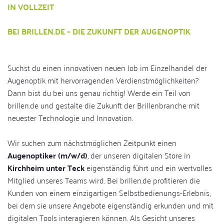
IN VOLLZEIT
BEI BRILLEN.DE – DIE ZUKUNFT DER AUGENOPTIK
Suchst du einen innovativen neuen Job im Einzelhandel der
Augenoptik mit hervorragenden Verdienstmöglichkeiten?
Dann bist du bei uns genau richtig! Werde ein Teil von
brillen.de und gestalte die Zukunft der Brillenbranche mit
neuester Technologie und Innovation.
Wir suchen zum nächstmöglichen Zeitpunkt einen
Augenoptiker (m/w/d)
, der unseren digitalen Store in
Kirchheim unter Teck
eigenständig führt und ein wertvolles
Mitglied unseres Teams wird. Bei brillen.de profitieren die
Kunden von einem einzigartigen Selbstbedienungs-Erlebnis,
bei dem sie unsere Angebote eigenständig erkunden und mit
digitalen Tools interagieren können. Als Gesicht unseres