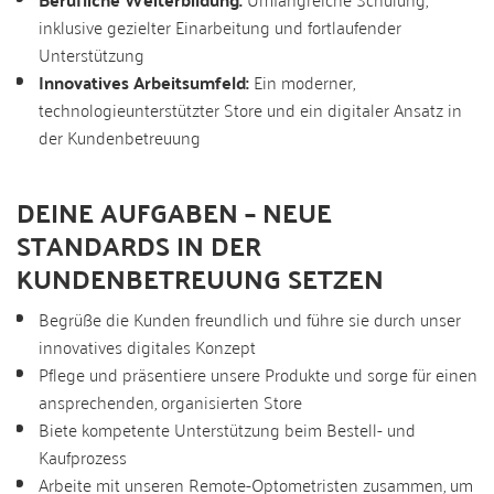
inklusive gezielter Einarbeitung und fortlaufender
Unterstützung
Innovatives Arbeitsumfeld:
Ein moderner,
technologieunterstützter Store und ein digitaler Ansatz in
der Kundenbetreuung
DEINE AUFGABEN – NEUE
STANDARDS IN DER
KUNDENBETREUUNG SETZEN
Begrüße die Kunden freundlich und führe sie durch unser
innovatives digitales Konzept
Pflege und präsentiere unsere Produkte und sorge für einen
ansprechenden, organisierten Store
Biete kompetente Unterstützung beim Bestell- und
Kaufprozess
Arbeite mit unseren Remote-Optometristen zusammen, um