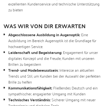
exzellenten Kundenservice und technische Unterstützung
zu bieten
WAS WIR VON DIR ERWARTEN
Abgeschlossene Ausbildung in Augenoptik:
Eine
Ausbildung im Bereich Augenoptik ist die Grundlage für
hochwertigen Service.
Leidenschaft und Begeisterung:
Engagement für unser
digitales Konzept und die Freude, Kunden mit unseren
Brillen zu begeistern
Trend- und Modebewusstsein:
Interesse an aktuellen
Trends und Stil, um Kunden bei der Auswahl der perfekten
Brille zu helfen
Kommunikationsfähigkeit:
Fließendes Deutsch und ein
sympathischer, engagierter Umgang mit Kunden
Technisches Verständnis:
Sicherer Umgang mit neuer
Technologie und digitalen Tools