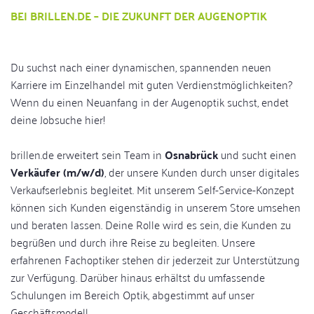
BEI BRILLEN.DE – DIE ZUKUNFT DER AUGENOPTIK
Du suchst nach einer dynamischen, spannenden neuen
Karriere im Einzelhandel mit guten Verdienstmöglichkeiten?
Wenn du einen Neuanfang in der Augenoptik suchst, endet
deine Jobsuche hier!
brillen.de erweitert sein Team in
Osnabrück
und sucht einen
Verkäufer (m/w/d)
, der unsere Kunden durch unser digitales
Verkaufserlebnis begleitet. Mit unserem Self-Service-Konzept
können sich Kunden eigenständig in unserem Store umsehen
und beraten lassen. Deine Rolle wird es sein, die Kunden zu
begrüßen und durch ihre Reise zu begleiten. Unsere
erfahrenen Fachoptiker stehen dir jederzeit zur Unterstützung
zur Verfügung. Darüber hinaus erhältst du umfassende
Schulungen im Bereich Optik, abgestimmt auf unser
Geschäftsmodell.