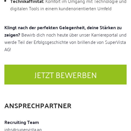
Technikaffinität:
Komfort im Umgang mit Technologie und
digitalen Tools in einem kundenorientierten Umfeld
Klingt nach der perfekten Gelegenheit, deine Stärken zu
zeigen?
Bewirb dich noch heute über unser Karriereportal und
werde Teil der Erfolgsgeschichte von brillen.de von SuperVista
AG!
JETZT BEWERBEN
ANSPRECHPARTNER
Recruiting Team
jobs@supervista.ag