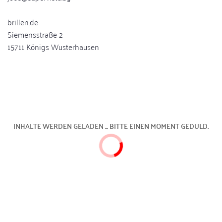
brillen.de
Siemensstraße 2
15711 Königs Wusterhausen
INHALTE WERDEN GELADEN ... BITTE EINEN MOMENT GEDULD.