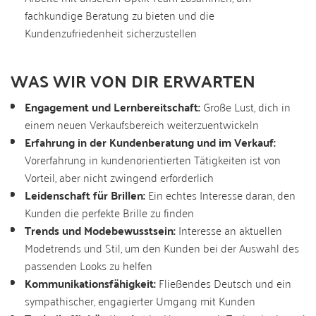
fachkundige Beratung zu bieten und die
Kundenzufriedenheit sicherzustellen
WAS WIR VON DIR ERWARTEN
Engagement und Lernbereitschaft:
Große Lust, dich in
einem neuen Verkaufsbereich weiterzuentwickeln
Erfahrung in der Kundenberatung und im Verkauf:
Vorerfahrung in kundenorientierten Tätigkeiten ist von
Vorteil, aber nicht zwingend erforderlich
Leidenschaft für Brillen:
Ein echtes Interesse daran, den
Kunden die perfekte Brille zu finden
Trends und Modebewusstsein:
Interesse an aktuellen
Modetrends und Stil, um den Kunden bei der Auswahl des
passenden Looks zu helfen
Kommunikationsfähigkeit:
Fließendes Deutsch und ein
sympathischer, engagierter Umgang mit Kunden