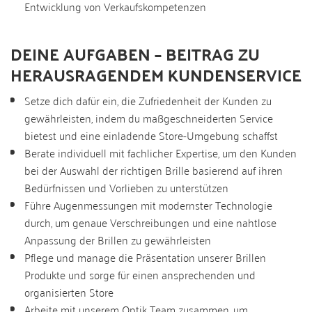
Entwicklung von Verkaufskompetenzen
DEINE AUFGABEN – BEITRAG ZU
HERAUSRAGENDEM KUNDENSERVICE
Setze dich dafür ein, die Zufriedenheit der Kunden zu
gewährleisten, indem du maßgeschneiderten Service
bietest und eine einladende Store-Umgebung schaffst
Berate individuell mit fachlicher Expertise, um den Kunden
bei der Auswahl der richtigen Brille basierend auf ihren
Bedürfnissen und Vorlieben zu unterstützen
Führe Augenmessungen mit modernster Technologie
durch, um genaue Verschreibungen und eine nahtlose
Anpassung der Brillen zu gewährleisten
Pflege und manage die Präsentation unserer Brillen
Produkte und sorge für einen ansprechenden und
organisierten Store
Arbeite mit unserem Optik Team zusammen, um