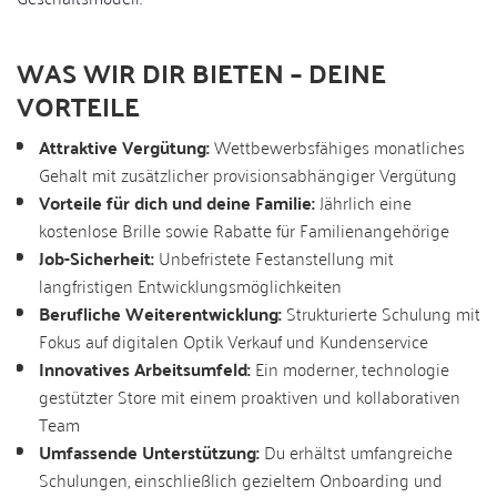
WAS WIR DIR BIETEN – DEINE
VORTEILE
Attraktive Vergütung:
Wettbewerbsfähiges monatliches
Gehalt mit zusätzlicher provisionsabhängiger Vergütung
Vorteile für dich und deine Familie:
Jährlich eine
kostenlose Brille sowie Rabatte für Familienangehörige
Job-Sicherheit:
Unbefristete Festanstellung mit
langfristigen Entwicklungsmöglichkeiten
Berufliche Weiterentwicklung:
Strukturierte Schulung mit
Fokus auf digitalen Optik Verkauf und Kundenservice
Innovatives Arbeitsumfeld:
Ein moderner, technologie
gestützter Store mit einem proaktiven und kollaborativen
Team
Umfassende Unterstützung:
Du erhältst umfangreiche
Schulungen, einschließlich gezieltem Onboarding und